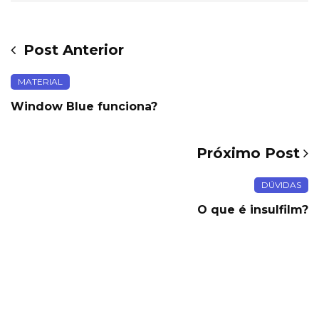
Post Anterior
MATERIAL
Window Blue funciona?
Próximo Post
DÚVIDAS
O que é insulfilm?