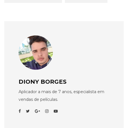
DIONY BORGES
Aplicador a mais de 7 anos, especialista em
vendas de películas.