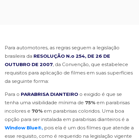
Para automotores, as regras seguem a legislação
brasileira da
RESOLUÇÃO N.o 254, DE 26 DE
OUTUBRO DE 2007
, da Convenção, que estabelece
requisitos para aplicação de filmes em suas superfícies
da seguinte forma:
Para o
PARABRISA DIANTEIRO
o exigido é que se
tenha uma visibilidade mínima de
75%
em parabrisas
incolores e
70%
em parabrisas coloridos. Uma boa
opção para ser instalada em parabrisas dianteiros é a
Window Blue®,
pois ela é um dos filmes que atende a
esse requisito, como é requerido na legislação vigente