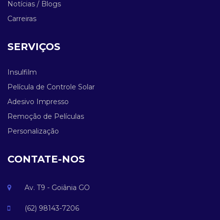
Notícias / Blogs
Carreiras
SERVIÇOS
Insulfilm
Película de Controle Solar
Adesivo Impresso
Remoção de Películas
Personalização
CONTATE-NOS
Av. T9 - Goiânia GO
(62) 98143-7206