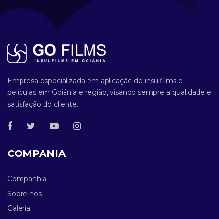
Empresa especializada em aplicação de insulfilms e
películas em Goiânia e região, visando sempre a qualidade e
satisfação do cliente..
COMPANIA
Companhia
Sobre nós
Galeria