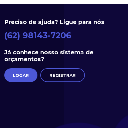
Preciso de ajuda? Ligue para nós
(62) 98143-7206
Já conhece nosso sistema de
orçamentos?
LOGAR
REGISTRAR