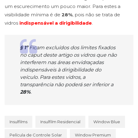
um escurecimento um pouco maior. Para estes a
visibilidade mínima é de
28%
, pois não se trata de
vidros
indispensável a dirigibilidade
.
§ 1º
Ficam excluídos dos limites fixados
no caput deste artigo os vidros que não
interferem nas áreas envidraçadas
indispensáveis à dirigibilidade do
veículo. Para estes vidros, a
transparência não poderá ser inferior a
28%
.
Insulfilms
Insulfilm Residencial
Window Blue
Película de Controle Solar
Window Premium