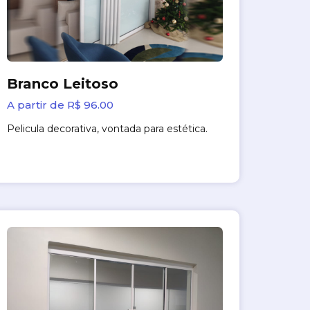
Branco Leitoso
A partir de R$ 96.00
Pelicula decorativa, vontada para estética.