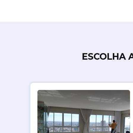
ESCOLHA 