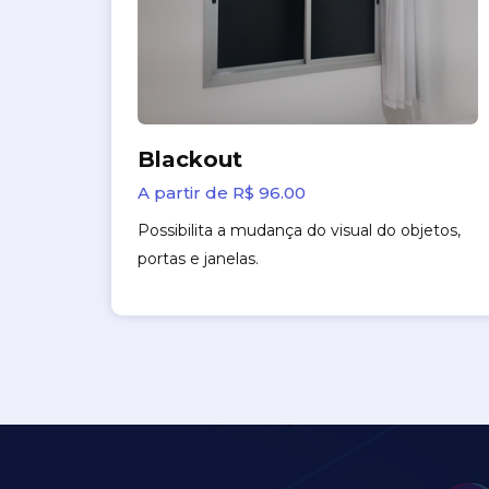
Blackout
A partir de R$ 96.00
Possibilita a mudança do visual do objetos,
portas e janelas.