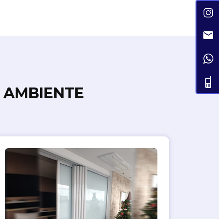
 AMBIENTE