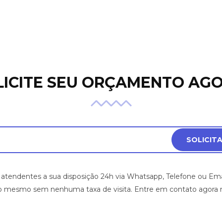
LICITE SEU ORÇAMENTO AGO
SOLICIT
 atendentes a sua disposição 24h via Whatsapp, Telefone ou Em
sso mesmo sem nenhuma taxa de visita. Entre em contato agor