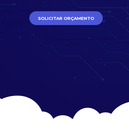
SOLICITAR ORÇAMENTO