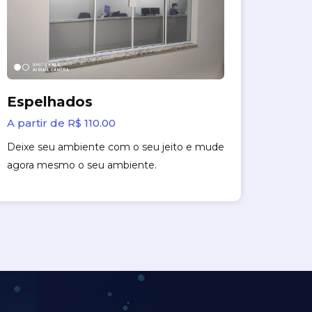
Espelhados
A partir de R$ 110.00
Deixe seu ambiente com o seu jeito e mude
agora mesmo o seu ambiente.