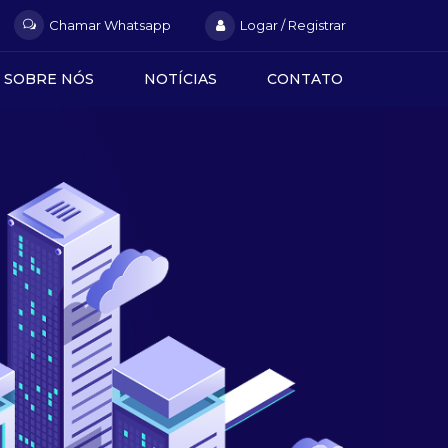
Chamar Whatsapp
Logar / Registrar
SOBRE NÓS
NOTÍCIAS
CONTATO