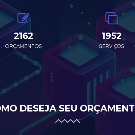
2162
1952
ORÇAMENTOS
SERVIÇOS
MO DESEJA SEU ORÇAMEN