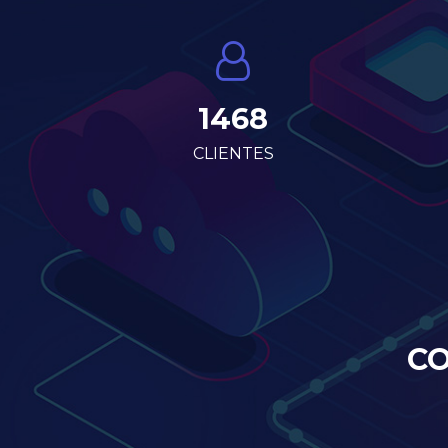
1468
CLIENTES
CO