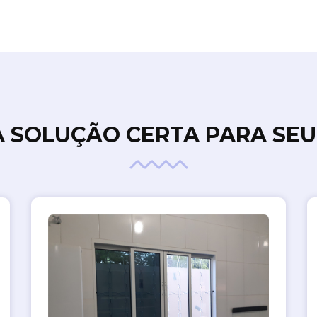
A SOLUÇÃO CERTA PARA SEU