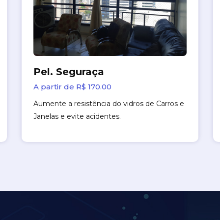
Pel. Seguraça
A partir de R$ 170.00
Aumente a resistência do vidros de Carros e
Janelas e evite acidentes.