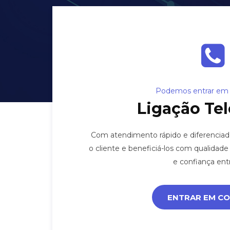
Podemos entrar em 
Ligação Tel
Com atendimento rápido e diferenciad
o cliente e beneficiá-los com qualidad
e confiança ent
ENTRAR EM C