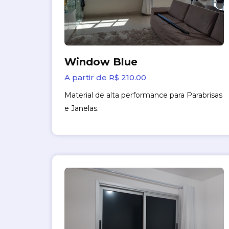
Window Blue
A partir de R$ 210.00
Material de alta performance para Parabrisas
e Janelas.